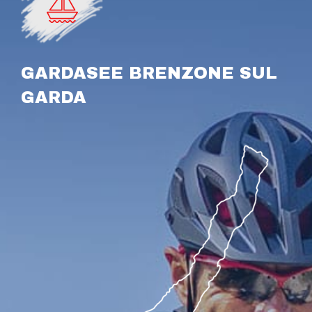
GARDASEE BRENZONE SUL
GARDA