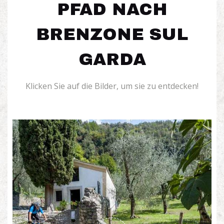
PFAD NACH
BRENZONE SUL
GARDA
Klicken Sie auf die Bilder, um sie zu entdecken!