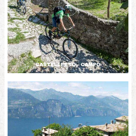
CASTELLETTO - CAMPO