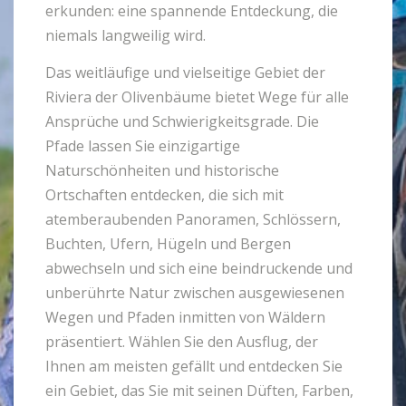
erkunden: eine spannende Entdeckung, die
niemals langweilig wird.
Das weitläufige und vielseitige Gebiet der
Riviera der Olivenbäume bietet Wege für alle
Ansprüche und Schwierigkeitsgrade. Die
Pfade lassen Sie einzigartige
Naturschönheiten und historische
Ortschaften entdecken, die sich mit
atemberaubenden Panoramen, Schlössern,
Buchten, Ufern, Hügeln und Bergen
abwechseln und sich eine beindruckende und
unberührte Natur zwischen ausgewiesenen
Wegen und Pfaden inmitten von Wäldern
präsentiert. Wählen Sie den Ausflug, der
Ihnen am meisten gefällt und entdecken Sie
ein Gebiet, das Sie mit seinen Düften, Farben,