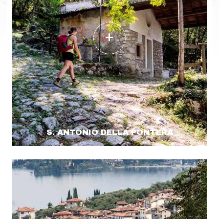
S. ANTONIO DELLA PONTERA