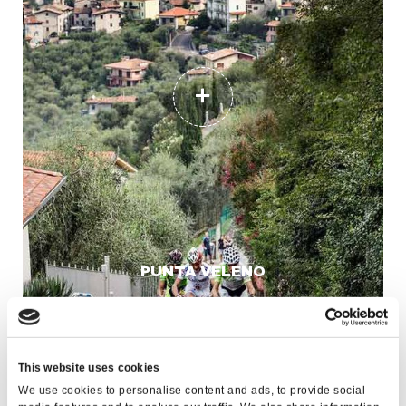
PUNTA VELENO
This website uses cookies
We use cookies to personalise content and ads, to provide social