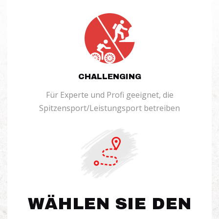
CHALLENGING
Für Experte und Profi geeignet, die
Spitzensport/Leistungsport betreiben
WÄHLEN SIE DEN