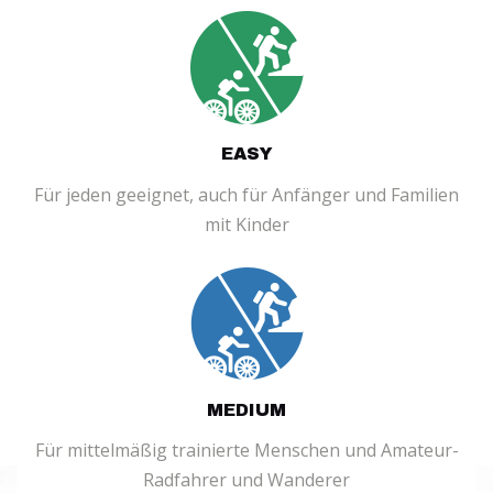
EASY
Für jeden geeignet, auch für Anfänger und Familien
mit Kinder
MEDIUM
Für mittelmäßig trainierte Menschen und Amateur-
Radfahrer und Wanderer