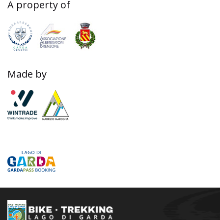
A property of
Made by