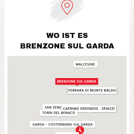
WO IST ES
BRENZONE SUL GARDA