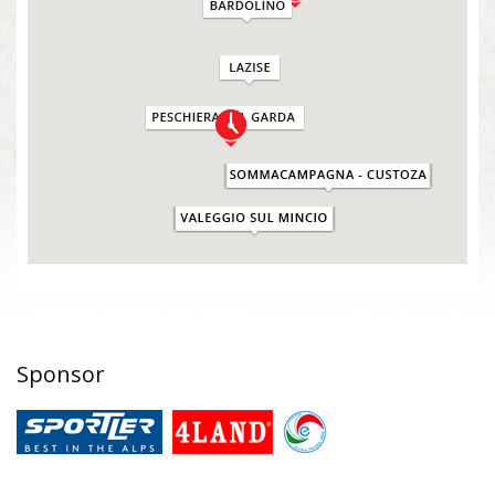
Sponsor