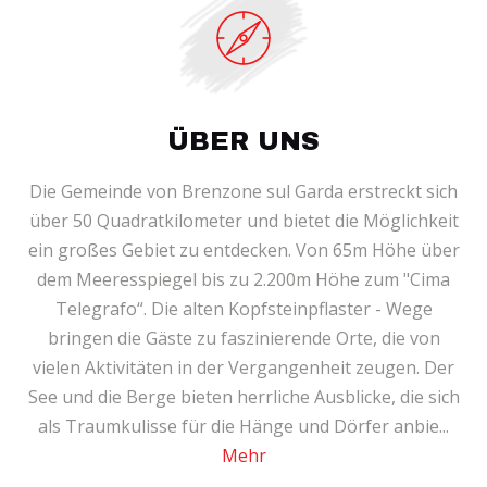
ÜBER UNS
Die Gemeinde von Brenzone sul Garda erstreckt sich
über 50 Quadratkilometer und bietet die Möglichkeit
ein großes Gebiet zu entdecken. Von 65m Höhe über
dem Meeresspiegel bis zu 2.200m Höhe zum "Cima
Telegrafo“. Die alten Kopfsteinpflaster - Wege
bringen die Gäste zu faszinierende Orte, die von
vielen Aktivitäten in der Vergangenheit zeugen. Der
See und die Berge bieten herrliche Ausblicke, die sich
als Traumkulisse für die Hänge und Dörfer anbie...
Mehr