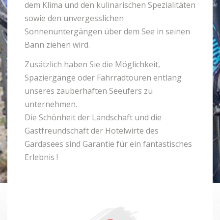
dem Klima und den kulinarischen Spezialitäten
sowie den unvergesslichen
Sonnenuntergängen über dem See in seinen
Bann ziehen wird.
Zusätzlich haben Sie die Möglichkeit,
Spaziergänge oder Fahrradtouren entlang
unseres zauberhaften Seeufers zu
unternehmen.
Die Schönheit der Landschaft und die
Gastfreundschaft der Hotelwirte des
Gardasees sind Garantie für ein fantastisches
Erlebnis !